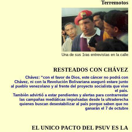
Terremotos
Una de sus 1ras entrevistas en la calle
RESTEADOS CON CHÁVEZ
Chávez: “con el favor de Dios, este cáncer no podrá con
Chávez, ni con la Revolución Bolivariana aseguró estare junto
al pueblo venezolano y al frente del proyecto socialista que vive
el país.
También advirtió a estar pendientes y alertas para contrarrestar
las campañas mediáticas impulsadas desde la ultraderecha
quienes buscan desestabilizar al país porque saben que no
ganarán el 7 de octubre
EL UNICO PACTO DEL PSUV ES LA