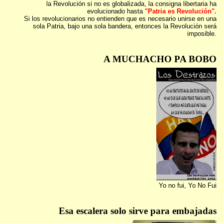
la Revolución si no es globalizada, la consigna libertaria ha
evolucionado hasta
"Patria es Revolución".
Si los revolucionarios no entienden que es necesario unirse en una
sola Patria, bajo una sola bandera, entonces la Revolución será
imposible.
A MUCHACHO PA BOBO
Yo no fui, Yo No Fui
Esa escalera solo sirve para embajadas