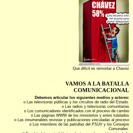
Que dificil es remontar a Chavez
VAMOS A LA BATALLA
COMUNICACIONAL
Debemos articular los siguientes medios y actores:
o Las televisoras públicas y los circuitos de radio del Estado.
o Las radios y televisoras comunitarias
o Los comunicadores identificados con el proceso de cambio
o Las páginas WWW de los ministerios y entes tutelados
o Las innumerables revistas y publicaciones vinculadas al proceso
o Los miembros de las patrullas del PSUV y los Consejos
Comunales.