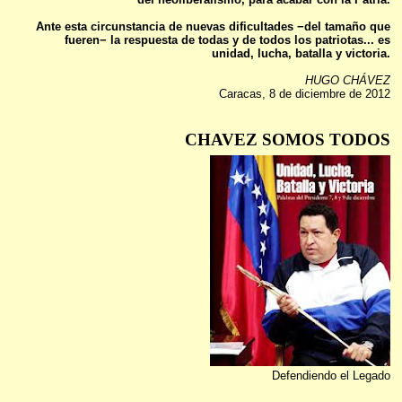
Ante esta circunstancia de nuevas dificultades −del tamaño que
fueren− la respuesta de todas y de todos los patriotas... es
unidad, lucha, batalla y victoria.
HUGO CHÁVEZ
Caracas, 8 de diciembre de 2012
CHAVEZ SOMOS TODOS
Defendiendo el Legado